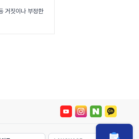
 등 거짓이나 부정한