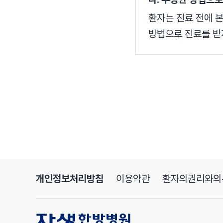
환자는 진료 전에 
방법으로 진료를 받
개인정보처리방침
이용약관
환자의권리와의