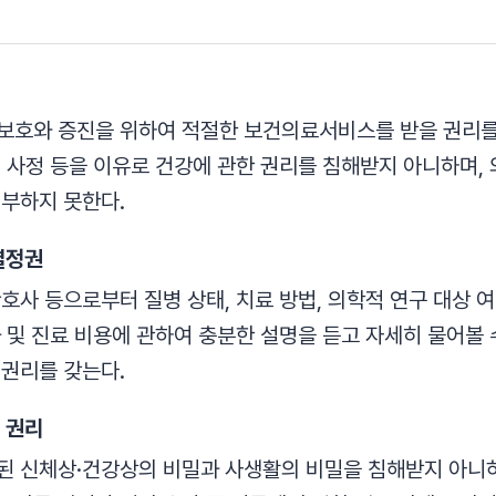
보호와 증진을 위하여 적절한 보건의료서비스를 받을 권리를 
적 사정 등을 이유로 건강에 관한 권리를 침해받지 아니하며,
거부하지 못한다.
결정권
호사 등으로부터 질병 상태, 치료 방법, 의학적 연구 대상 여
 및 진료 비용에 관하여 충분한 설명을 듣고 자세히 물어볼 
 권리를 갖는다.
 권리
된 신체상·건강상의 비밀과 사생활의 비밀을 침해받지 아니