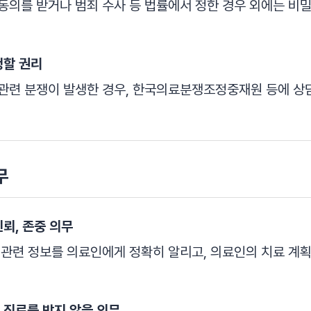
동의를 받거나 범죄 수사 등 법률에서 정한 경우 외에는 비
청할 권리
관련 분쟁이 발생한 경우, 한국의료분쟁조정중재원 등에 상담
무
신뢰, 존중 의무
 관련 정보를 의료인에게 정확히 알리고, 의료인의 치료 계
 진료를 받지 않을 의무