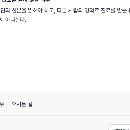
본인의 신분을 밝혀야 하고, 다른 사람의 명의로 진료를 받는
지 아니한다.
무
오시는 길