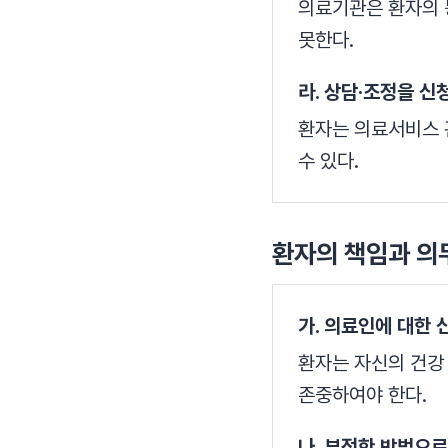
의료기관은 환자의 
못한다.
라. 상담·조정을 신
환자는 의료서비스 
수 있다.
환자의 책임과 의
가. 의료인에 대한 
환자는 자신의 건강
존중하여야 한다.
나. 부정한 방법으로