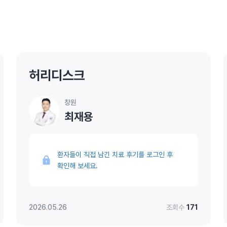
허리디스크
창원
최재용
환자들이 직접 남긴 치료 후기를 로그인 후
확인해 보세요.
2026.05.26
조회수
171