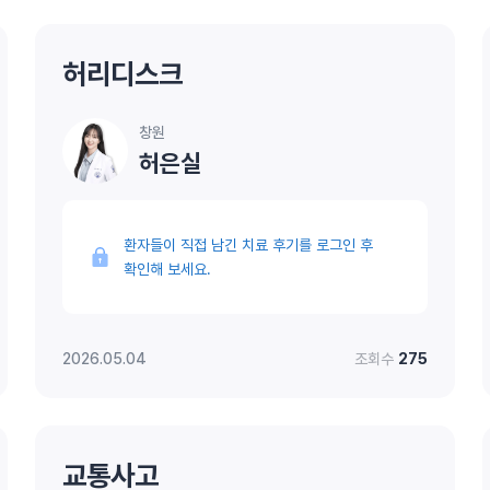
허리디스크
창원
허은실
환자들이 직접 남긴 치료 후기를 로그인 후
확인해 보세요.
2026.05.04
조회수
275
교통사고