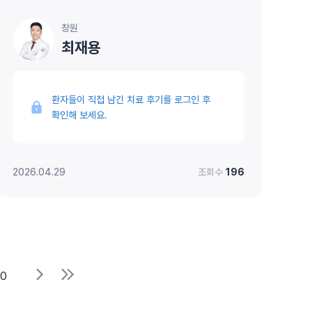
창원
최재용
환자들이 직접 남긴 치료 후기를 로그인 후
확인해 보세요.
2026.04.29
조회수
196
10