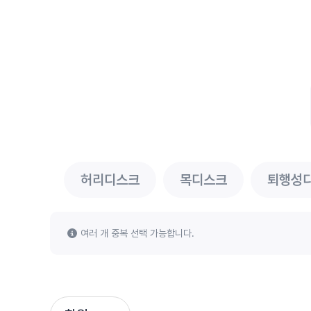
허리디스크
목디스크
퇴행성
여러 개 중복 선택 가능합니다.