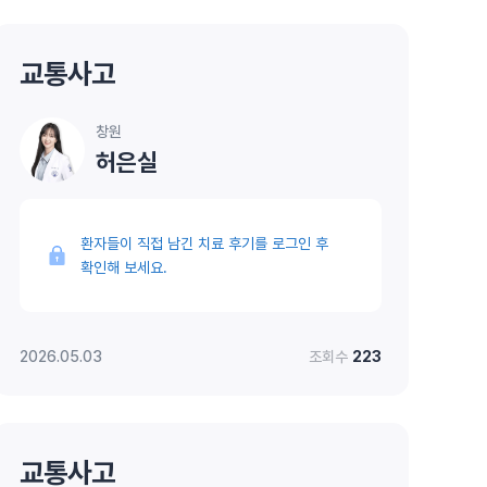
교통사고
창원
허은실
환자들이 직접 남긴 치료 후기를 로그인 후
확인해 보세요.
2026.05.03
조회수
223
교통사고