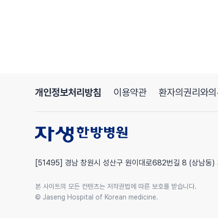
개인정보처리방침
이용약관
환자의권리와의
[51495] 경남 창원시 성산구 원이대로682번길 8 (상남동)
본 사이트의 모든 컨텐츠는 저작권법에 따른 보호를 받습니다.
© Jaseng Hospital of Korean medicine.