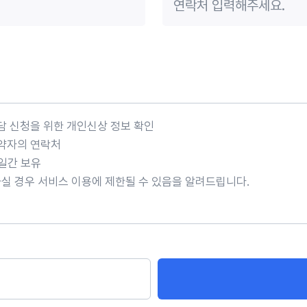
상담 신청을 위한 개인신상 정보 확인
예약자의 연락처
0일간 보유
하실 경우 서비스 이용에 제한될 수 있음을 알려드립니다.