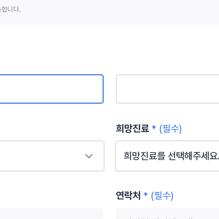
능합니다.
희망진료
* (필수)
희망진료를 선택해주세요
연락처
* (필수)