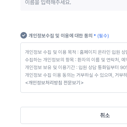
개인정보수집 및 이용에 대한 동의
* (필수)
개인정보 수집 및 이용 목적 : 홈페이지 온라인 입원 
수집하는 개인정보의 항목 : 환자의 이름 및 연락처, 
개인정보 보유 및 이용기간 : 입원 상담 통화일부터 9
개인정보 수집 이용 동의는 거부하실 수 있으며, 거부
<개인정보처리방침 전문보기>
취소