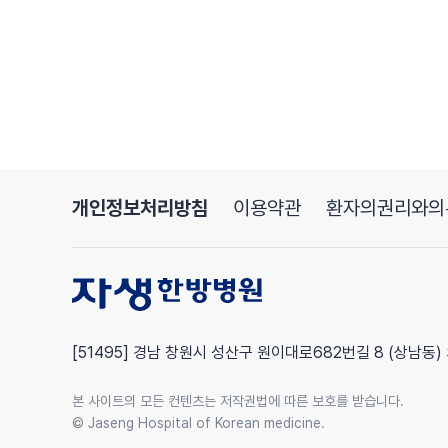
개인정보처리방침
이용약관
환자의권리와의
[51495] 경남 창원시 성산구 원이대로682번길 8 (상남동)
본 사이트의 모든 컨텐츠는 저작권법에 따른 보호를 받습니다.
© Jaseng Hospital of Korean medicine.