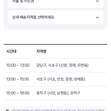
서울 및 수도권
상세 배송지역을 선택하세요.
시간대
지역명
10:00 ~ 13:00
강남구, 서초구 (신원, 양재, 우면동)
13:00 ~ 15:00
서초구 (서초, 반포, 잠원, 방배동)
15:00 ~ 16:00
동작구 (사당, 남현동), 관악구
처방 받은 한약을 보다 빠르고 안전하게 받으실 수 있도록 서울, 경기 및 부산 인근 지역(일