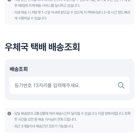
부 제외)에 자체 배송 서비스를 실시하고 있습니다.
자생 배송 시 처방 후 1~2일 이내에 받으실 수 있으며, 타 택배사보다 3~8 시간 정도 빠르
게 수령하실 수 있습니다.
우체국 택배 배송조회
배송조회
당일 배송량과 교통상황에 따라 배송시간이 달라질 수 있습니다. 이점 양해 바랍니다. 정확
한 시간을 오전 중 배송 기사님이 전화 드립니다.
최근 3개월이내 배송건만 조회가 가능합니다.