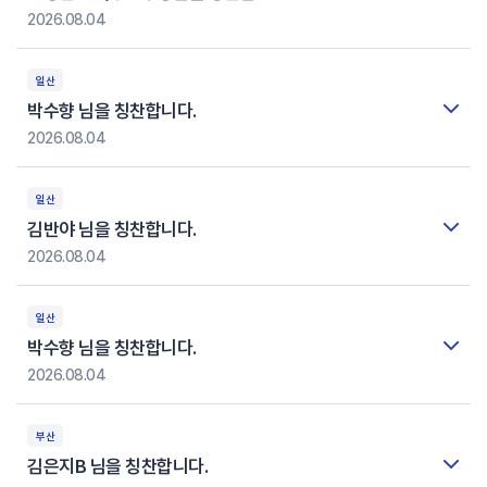
2026.08.04
일산
박수향 님을 칭찬합니다.
2026.08.04
일산
김반야 님을 칭찬합니다.
2026.08.04
일산
박수향 님을 칭찬합니다.
2026.08.04
부산
김은지B 님을 칭찬합니다.