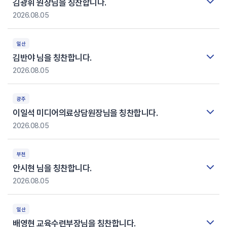
김광휘 원장님을 칭찬합니다.
2026.08.05
일산
김반야 님을 칭찬합니다.
2026.08.05
광주
이일석 미디어의료상담원장님을 칭찬합니다.
2026.08.05
부천
안시현 님을 칭찬합니다.
2026.08.05
일산
배영현 교육수련부장님을 칭찬합니다.