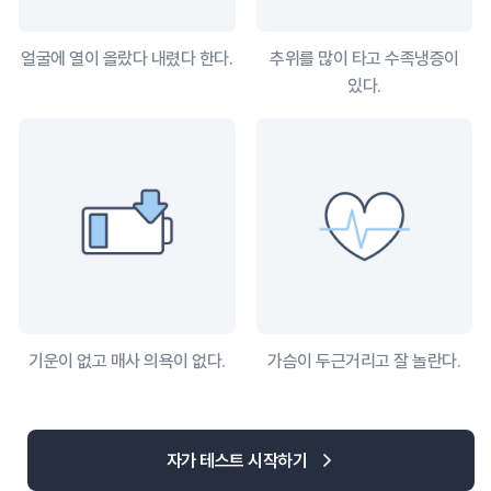
얼굴에 열이 올랐다 내렸다 한다.
추위를 많이 타고 수족냉증이
있다.
기운이 없고 매사 의욕이 없다.
가슴이 두근거리고 잘 놀란다.
자가 테스트 시작하기