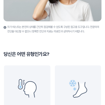
자가 테스트는 본인의 상태를 간단히 점검해볼 수 있도록 구성된 참고용 도구입니다.
전문의의
진단을 대신할 수 없으니 정확한 진단과 치료는 의료진과 상의하시기 바랍니다.
당신은 어떤 유형인가요?