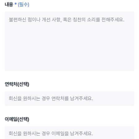
내용
* (필수)
연락처(선택)
이메일(선택)