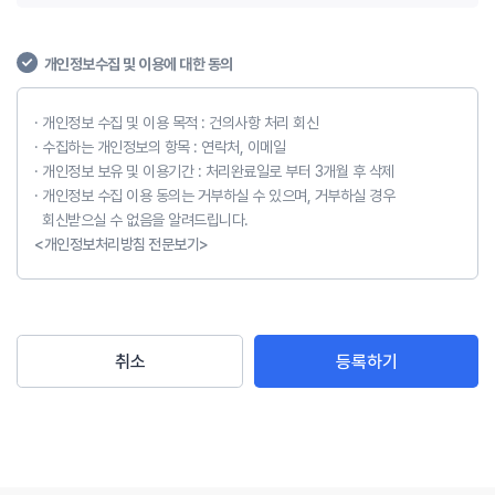
개인정보수집 및 이용에 대한 동의
개인정보 수집 및 이용 목적 : 건의사항 처리 회신
수집하는 개인정보의 항목 : 연락처, 이메일
개인정보 보유 및 이용기간 : 처리완료일로 부터 3개월 후 삭제
개인정보 수집 이용 동의는 거부하실 수 있으며, 거부하실 경우
회신받으실 수 없음을 알려드립니다.
<개인정보처리방침 전문보기>
취소
등록하기