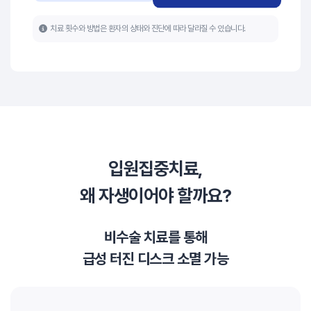
치료 횟수와 방법은 환자의 상태와 진단에 따라 달라질 수 있습니다.
입원집중치료,
왜 자생이어야 할까요?
비수술 치료를 통해
급성 터진 디스크 소멸 가능