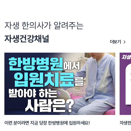
자생 한의사가 알려주는
자생건강채널
더보기
이런 분이라면 지금 당장 한방병원에 입원하세요!