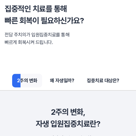
집중적인 치료를 통해
빠른 회복이 필요하신가요?
전담 주치의가 입원집중치료를 통해
빠르게 회복시켜 드립니다.
2주의 변화
2주의 변화
왜 자생일까?
집중치료 대상은?
2주의 변화,
자생 입원집중치료란?